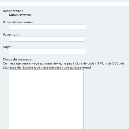
Destinataire :
Administrateur
Votre adresse e-mail :
Votre nom :
Sujet :
Corps du message :
Ce message sera envoyé au format texte, ne pas inclure de code HTML ni de BBCode.
L’adresse de réponse à ce message sera votre adresse e-mail.