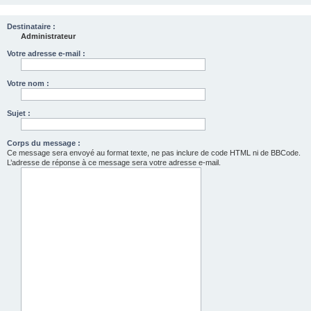
Destinataire :
Administrateur
Votre adresse e-mail :
Votre nom :
Sujet :
Corps du message :
Ce message sera envoyé au format texte, ne pas inclure de code HTML ni de BBCode.
L’adresse de réponse à ce message sera votre adresse e-mail.