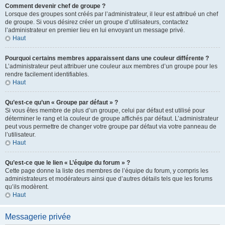
Comment devenir chef de groupe ?
Lorsque des groupes sont créés par l’administrateur, il leur est attribué un chef
de groupe. Si vous désirez créer un groupe d’utilisateurs, contactez
l’administrateur en premier lieu en lui envoyant un message privé.
Haut
Pourquoi certains membres apparaissent dans une couleur différente ?
L’administrateur peut attribuer une couleur aux membres d’un groupe pour les
rendre facilement identifiables.
Haut
Qu’est-ce qu’un « Groupe par défaut » ?
Si vous êtes membre de plus d’un groupe, celui par défaut est utilisé pour
déterminer le rang et la couleur de groupe affichés par défaut. L’administrateur
peut vous permettre de changer votre groupe par défaut via votre panneau de
l’utilisateur.
Haut
Qu’est-ce que le lien « L’équipe du forum » ?
Cette page donne la liste des membres de l’équipe du forum, y compris les
administrateurs et modérateurs ainsi que d’autres détails tels que les forums
qu’ils modèrent.
Haut
Messagerie privée