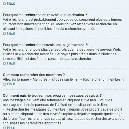
Haut
Pourquoi ma recherche ne renvoie aucun résultat ?
Votre recherche est probablement trop vague ou comprend plusieurs termes
courants non indexés par phpBB. Vous pouvez affiner votre recherche en
utilisant les options disponibles dans la recherche avancée.
Haut
Pourquoi ma recherche renvoie une page blanche ?!
Votre recherche renvoie plus de résultats que ne peut gérer le serveur Web.
Utilisez la « Recherche avancée » et soyez plus précis dans le choix des
termes utilisés et des forums concernés par la recherche.
Haut
Comment rechercher des membres ?
Allez sur la page « Membres », cliquez sur le lien « Rechercher un membre ».
Haut
Comment puis-je trouver mes propres messages et sujets ?
Vos messages peuvent être retrouvés en cliquant sur le lien « Voir vos
messages » dans le panneau de l’utilisateur, en cliquant sur le lien
« Rechercher les messages du membre » depuis votre propre page de profil
ou bien en cliquant sur le lien « Accès rapide » depuis n’importe quelle page
du forum. Pour rechercher vos sujets, utilisez la page de recherche avancée et
choisissez les paramètres appropriés.
Haut