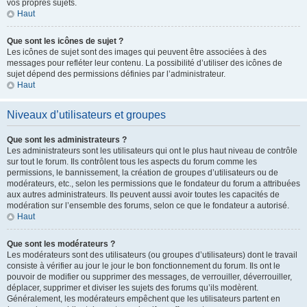
vos propres sujets.
Haut
Que sont les icônes de sujet ?
Les icônes de sujet sont des images qui peuvent être associées à des
messages pour refléter leur contenu. La possibilité d’utiliser des icônes de
sujet dépend des permissions définies par l’administrateur.
Haut
Niveaux d’utilisateurs et groupes
Que sont les administrateurs ?
Les administrateurs sont les utilisateurs qui ont le plus haut niveau de contrôle
sur tout le forum. Ils contrôlent tous les aspects du forum comme les
permissions, le bannissement, la création de groupes d’utilisateurs ou de
modérateurs, etc., selon les permissions que le fondateur du forum a attribuées
aux autres administrateurs. Ils peuvent aussi avoir toutes les capacités de
modération sur l’ensemble des forums, selon ce que le fondateur a autorisé.
Haut
Que sont les modérateurs ?
Les modérateurs sont des utilisateurs (ou groupes d’utilisateurs) dont le travail
consiste à vérifier au jour le jour le bon fonctionnement du forum. Ils ont le
pouvoir de modifier ou supprimer des messages, de verrouiller, déverrouiller,
déplacer, supprimer et diviser les sujets des forums qu’ils modèrent.
Généralement, les modérateurs empêchent que les utilisateurs partent en