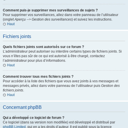
Comment puis-je supprimer mes surveillances de sujets ?
Pour supprimer vos surveillances, allez dans votre panneau de l’utilisateur
(onglet
Aperçu --> Gestion des surveillances
) et suivez les instructions.
Haut
Fichiers joints
Quels fichiers joints sont autorisés sur ce forum ?
L’administrateur peut autoriser ou interdire certains types de fichiers joints. Si
vous n’êtes pas sûr de ce qui est autorisé à être chargé, contactez
l’administrateur pour plus d’informations.
Haut
Comment trouver tous mes fichiers joints ?
Pour accéder à la liste des fichiers que vous avez joints à vos messages et
messages privés, allez dans votre panneau de l’utilisateur puis
Gestion des
fichiers joints
.
Haut
Concernant phpBB
Qui a développé ce logiciel de forum ?
Ce logiciel (dans sa version non modifiée) est développé et distribué par
phpBB Limited
, qui en a les droits d’auteur. Il est publié sous la licence